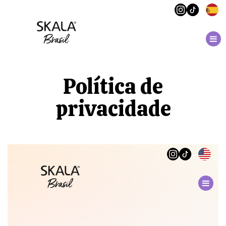
Política de
privacidade