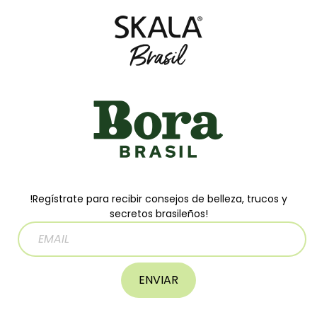
!Regístrate para recibir consejos de belleza, trucos y
secretos brasileños!
ENVIAR